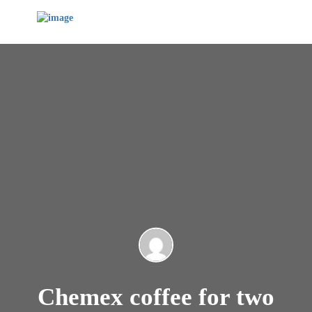
Chemex coffee for two