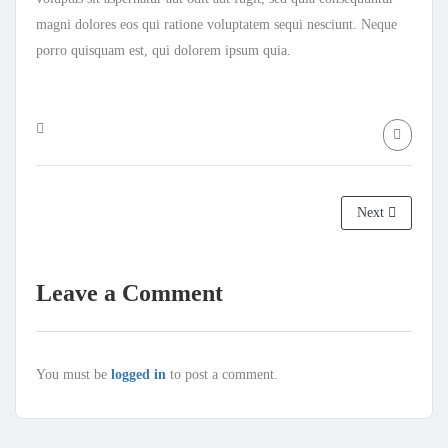
magni dolores eos qui ratione voluptatem sequi nesciunt. Neque
porro quisquam est, qui dolorem ipsum quia.
Next
Leave a Comment
You must be
logged in
to post a comment.