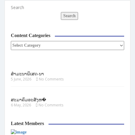
Search
Search
Content Categories
ສຳມະນາພິເສດ-ນາ
5 June, 2026
No Comments
ສະມາຄົມອະສັງຫ�
6 May, 2026
No Comments
Latest Members