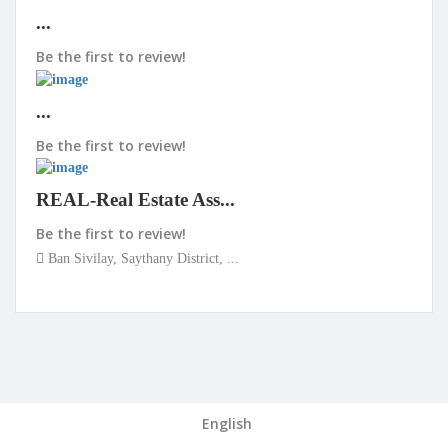
...
Be the first to review!
...
Be the first to review!
REAL-Real Estate Ass...
Be the first to review!
Ban Sivilay, Saythany District, ...
English